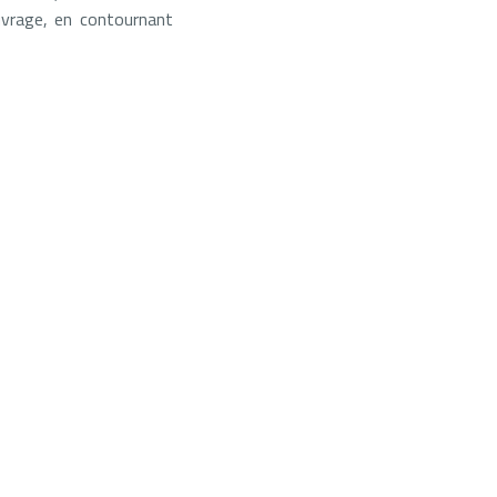
uvrage, en contournant