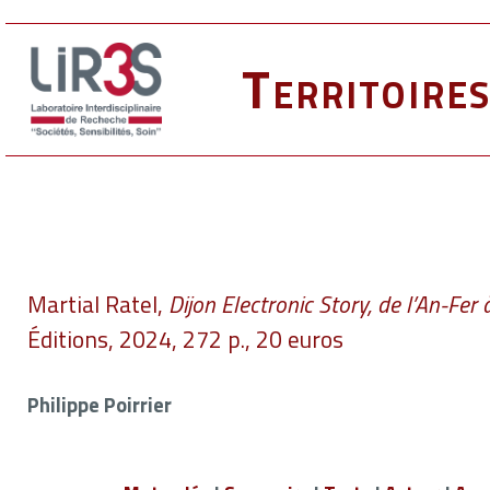
Territoire
Martial Ratel,
Dijon Electronic Story, de l’An-Fer 
Éditions, 2024, 272 p., 20 euros
Philippe Poirrier