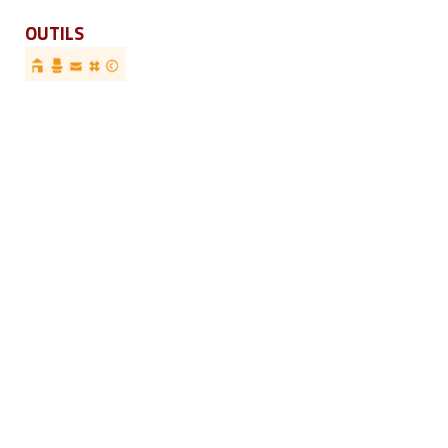
OUTILS