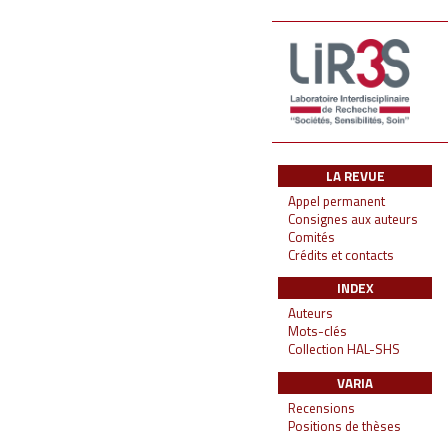
LA REVUE
Appel permanent
Consignes aux auteurs
Comités
Crédits et contacts
INDEX
Auteurs
Mots-clés
Collection HAL-SHS
VARIA
Recensions
Positions de thèses