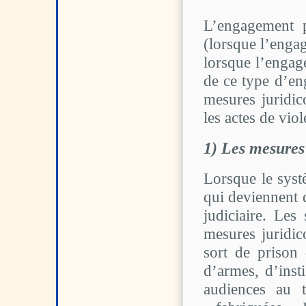
L’engagement p
(lorsque l’engag
lorsque l’engag
de ce type d’en
mesures juridic
les actes de vio
1) Les mesures 
Lorsque le syst
qui deviennent
judiciaire. Les
mesures juridico
sort de prison 
d’armes, d’insti
audiences au t